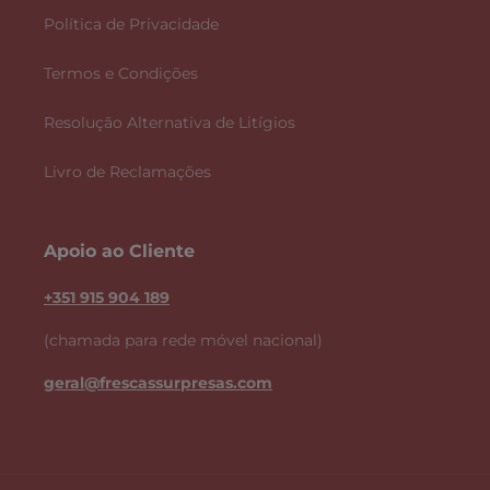
Política de Privacidade
Termos e Condições
Resolução Alternativa de Litígios
Livro de Reclamações
Apoio ao Cliente
+351 915 904 189
(chamada para rede móvel nacional)
geral@frescassurpresas.com