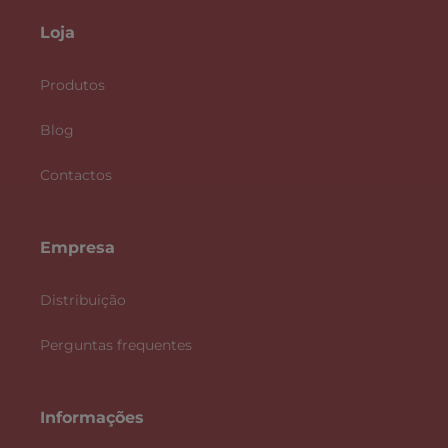
Loja
Produtos
Blog
Contactos
Empresa
Distribuição
Perguntas frequentes
Informações