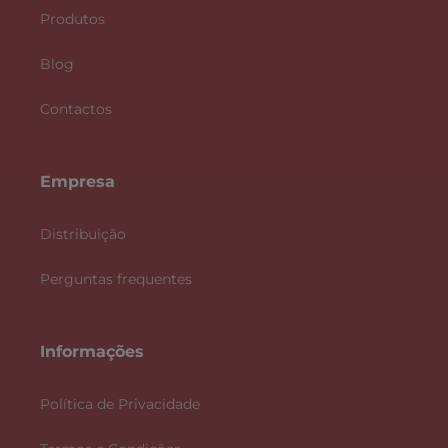
Produtos
Blog
Contactos
Empresa
Distribuição
Perguntas frequentes
Informações
Política de Privacidade